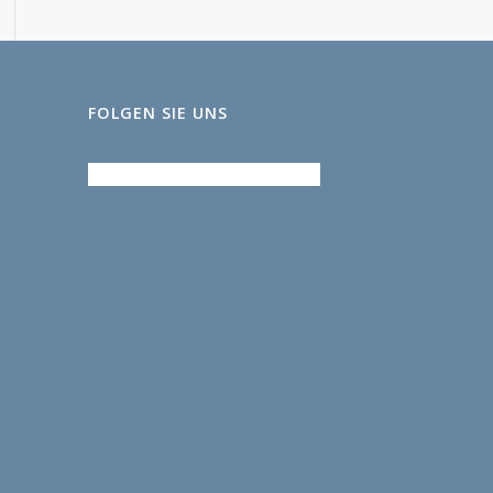
FOLGEN SIE UNS