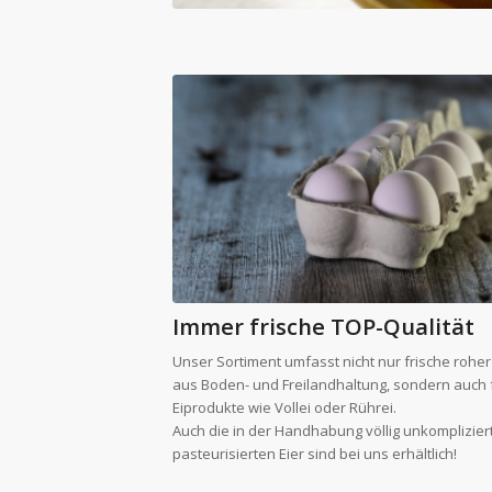
Immer frische TOP-Qualität
Unser Sortiment umfasst nicht nur frische roher
aus Boden- und Freilandhaltung, sondern auch 
Eiprodukte wie Vollei oder Rührei.
Auch die in der Handhabung völlig unkomplizier
pasteurisierten Eier sind bei uns erhältlich!