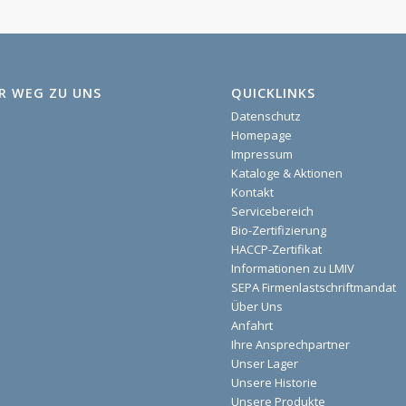
HR WEG ZU UNS
QUICKLINKS
Datenschutz
Homepage
Impressum
Kataloge & Aktionen
Kontakt
Servicebereich
Bio-Zertifizierung
HACCP-Zertifikat
Informationen zu LMIV
SEPA Firmenlastschriftmandat
Über Uns
Anfahrt
Ihre Ansprechpartner
Unser Lager
Unsere Historie
Unsere Produkte