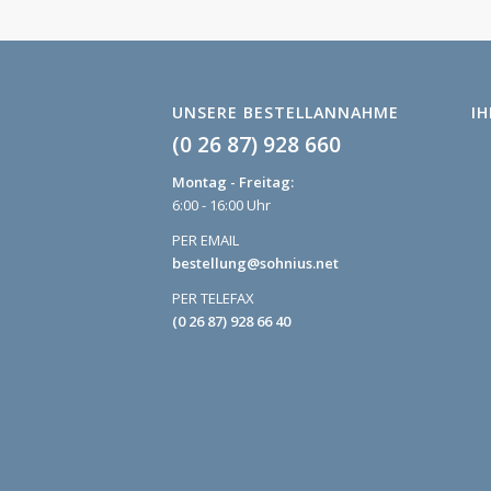
UNSERE BESTELLANNAHME
I
(0 26 87) 928 660
Montag - Freitag:
6:00 - 16:00 Uhr
PER EMAIL
bestellung@sohnius.net
PER TELEFAX
(0 26 87) 928 66 40