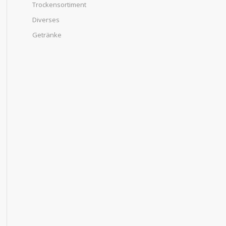
Trockensortiment
Diverses
Getränke