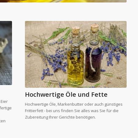
Hochwertige Öle und Fette
 Eier
Hochwertige Öle, Markenbutter oder auch günstiges
fertige
Frittierfett - bei uns finden Sie alles was Sie für die
Zubereitung Ihrer Gerichte benötigen.
ten